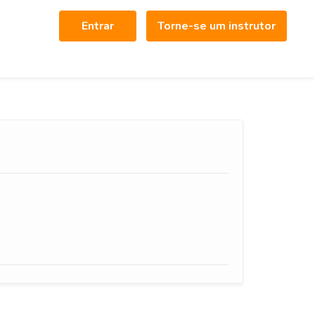
Entrar
Torne-se um instrutor