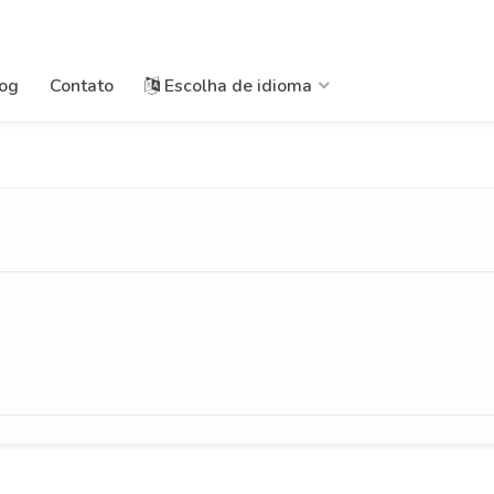
og
Contato
Escolha de idioma