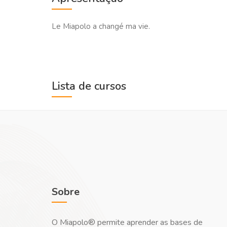
Le Miapolo a changé ma vie.
Lista de cursos
Sobre
O Miapolo® permite aprender as bases de