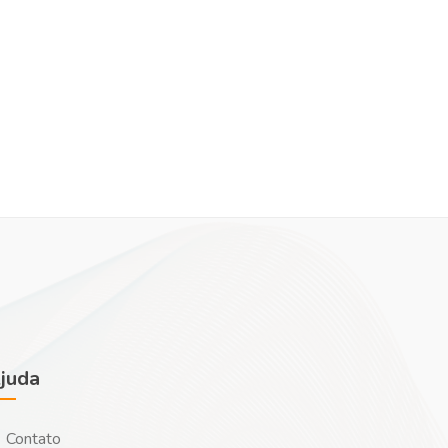
juda
Contato