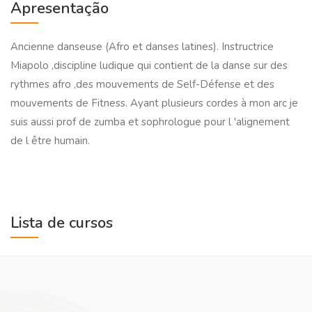
Apresentação
Ancienne danseuse (Afro et danses latines). Instructrice
Miapolo ,discipline ludique qui contient de la danse sur des
rythmes afro ,des mouvements de Self-Défense et des
mouvements de Fitness. Ayant plusieurs cordes à mon arc je
suis aussi prof de zumba et sophrologue pour l 'alignement
de l être humain.
Lista de cursos