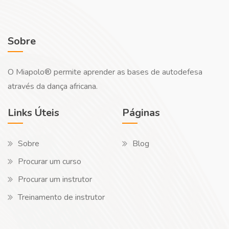
Sobre
O Miapolo® permite aprender as bases de autodefesa
através da dança africana.
Links Úteis
Páginas
Sobre
Blog
Procurar um curso
Procurar um instrutor
Treinamento de instrutor