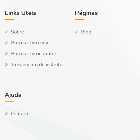
Links Úteis
Páginas
Sobre
Blog
Procurar um curso
Procurar um instrutor
Treinamento de instrutor
Ajuda
Contato