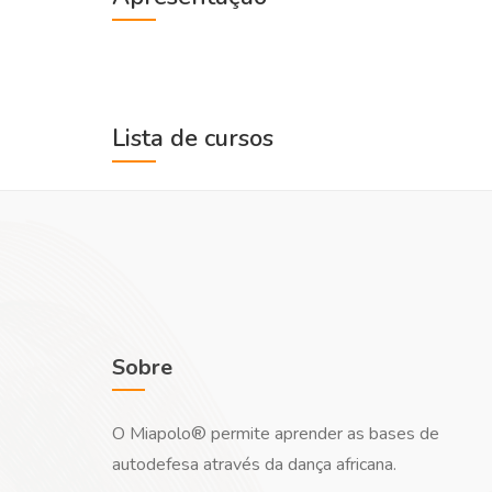
Lista de cursos
Sobre
O Miapolo® permite aprender as bases de
autodefesa através da dança africana.