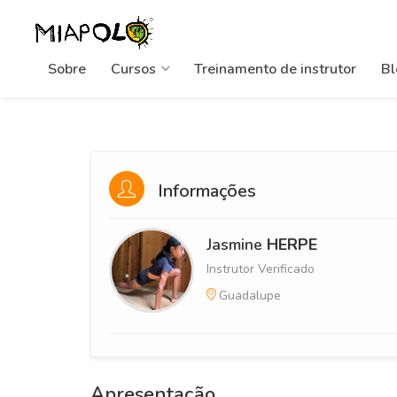
Sobre
Cursos
Treinamento de instrutor
Bl
Informações
Jasmine
HERPE
Instrutor Verificado
Guadalupe
Apresentação