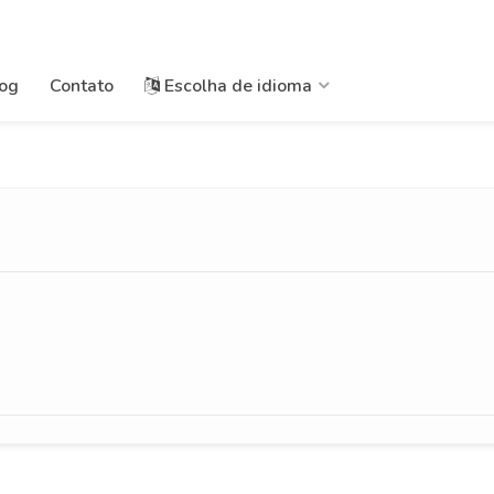
og
Contato
Escolha de idioma