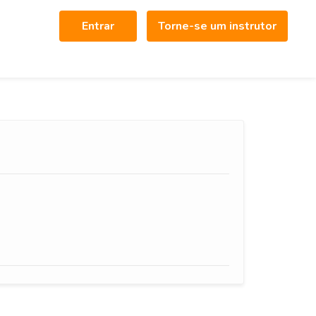
Entrar
Torne-se um instrutor