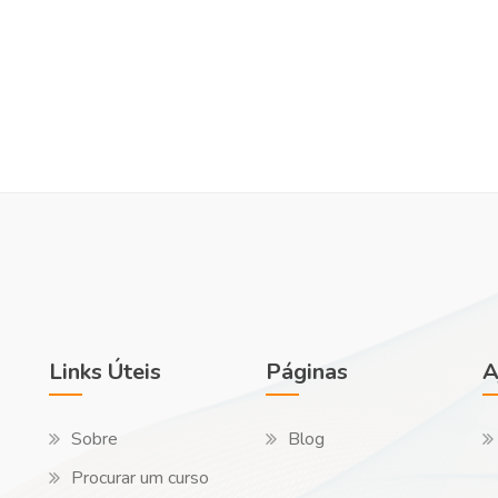
Links Úteis
Páginas
A
Sobre
Blog
Procurar um curso