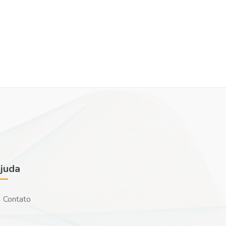
juda
Contato