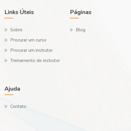
Links Úteis
Páginas
Sobre
Blog
Procurar um curso
Procurar um instrutor
Treinamento de instrutor
Ajuda
Contato