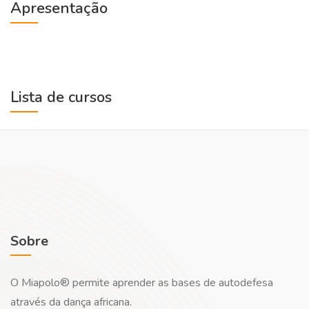
Apresentação
Lista de cursos
Sobre
O Miapolo® permite aprender as bases de autodefesa
através da dança africana.