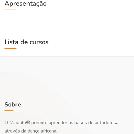
Apresentação
Lista de cursos
Sobre
O Miapolo® permite aprender as bases de autodefesa
através da dança africana.