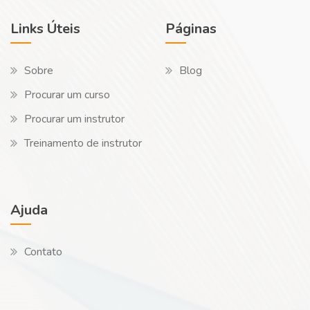
Links Úteis
Páginas
Sobre
Blog
Procurar um curso
Procurar um instrutor
Treinamento de instrutor
Ajuda
Contato